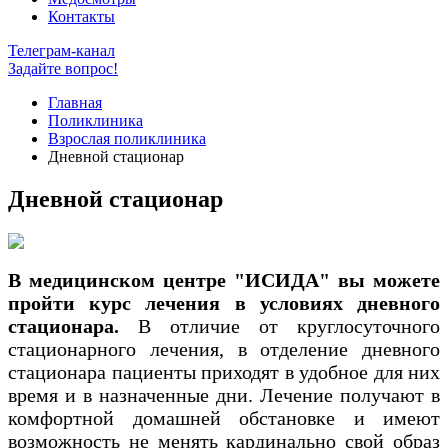
Контакты
Телеграм-канал
Задайте вопрос!
Главная
Поликлиника
Взрослая поликлиника
Дневной стационар
Дневной стационар
В медицинском центре "ИСИДА" вы можете
пройти курс лечения в условиях дневного
стационара.
В отличие от круглосуточного
стационарного лечения, в отделение дневного
стационара пациенты приходят в удобное для них
время и в назначенные дни. Лечение получают в
комфортной домашней обстановке и имеют
возможность не менять кардинально свой образ