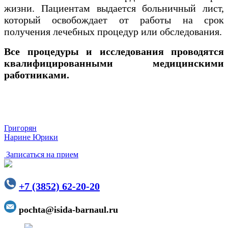
жизни. Пациентам выдается больничный лист,
который освобождает от работы на срок
получения лечебных процедур или обследования.
Все процедуры и исследования проводятся
квалифицированными медицинскими
работниками.
Григорян
Нарине Юрики
Записаться на прием
+7 (3852) 62-20-20
pochta@isida-barnaul.ru