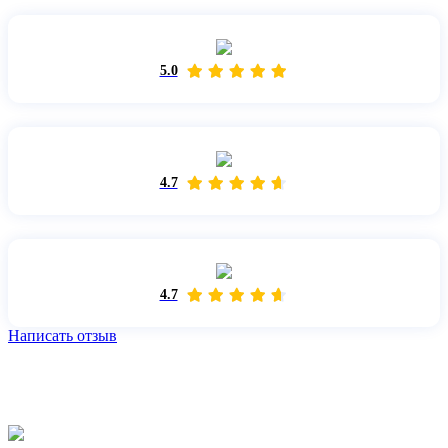
5.0
4.7
4.7
Написать отзыв