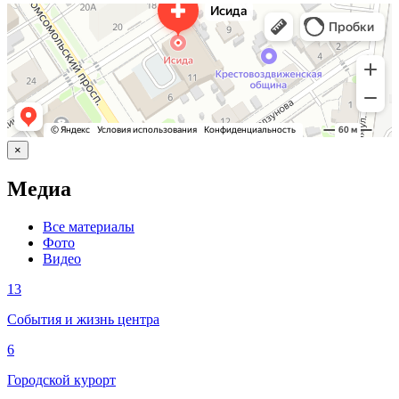
×
Медиа
Все материалы
Фото
Видео
13
События и жизнь центра
6
Городской курорт