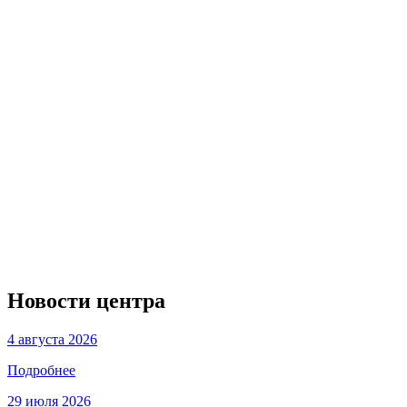
Новости центра
4 августа 2026
Подробнее
29 июля 2026