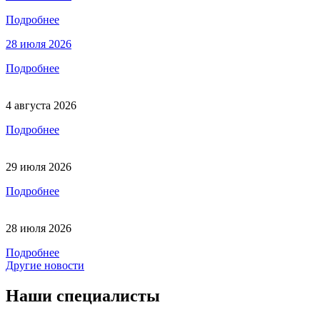
Подробнее
28 июля 2026
Подробнее
4 августа 2026
Подробнее
29 июля 2026
Подробнее
28 июля 2026
Подробнее
Другие новости
Наши специалисты