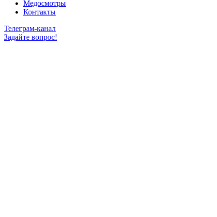
Медосмотры
Контакты
Телеграм-канал
Задайте вопрос!