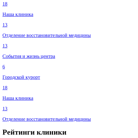
18
Наша клиника
13
Отделение восстановительной медицины
13
События и жизнь центра
6
Городской курорт
18
Наша клиника
13
Отделение восстановительной медицины
Рейтинги клиники