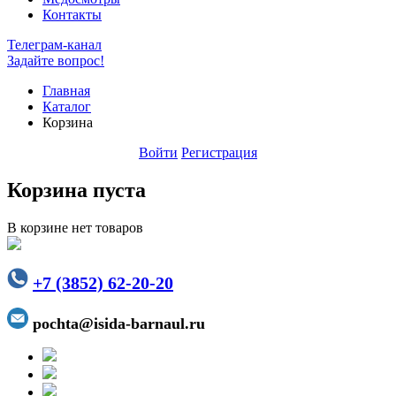
Контакты
Телеграм-канал
Задайте вопрос!
Главная
Каталог
Корзина
Войти
Регистрация
Корзина пуста
В корзине нет товаров
+7 (3852) 62-20-20
pochta@isida-barnaul.ru