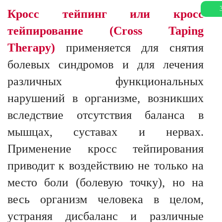
Кросс тейпинг или кросс
тейпирование (Сross Taping
Therapy)
применяется для снятия
болевых синдромов и для лечения
различных функциональных
нарушений в организме, возникших
вследствие отсутствия баланса в
мышцах, суставах и нервах.
Применение кросс тейпирования
приводит к воздействию не только на
место боли (болевую точку), но на
весь организм человека в целом,
устраняя дисбаланс и различные