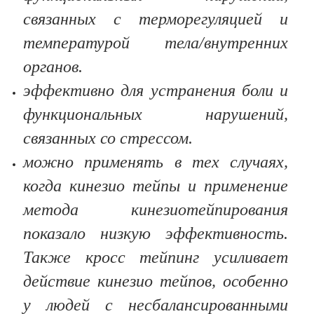
связанных с терморегуляцией и
температурой тела/внутренних
органов.
эффективно для устранения боли и
функциональных нарушений,
связанных со стрессом.
можно применять в тех случаях,
когда кинезио тейпы и применение
метода кинезиотейпирования
показало низкую эффективность.
Также кросс тейпинг усиливает
действие кинезио тейпов, особенно
у людей с несбалансированными