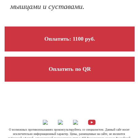
мышцами и суставами.
Оплатить: 1100 руб.
Оплатить по QR
О возможных противопоказаниях проконсультируйтесь со специалистом. Данный сайт носит
исключительно информационный характер. Цены, размещенные на сайте, не являются