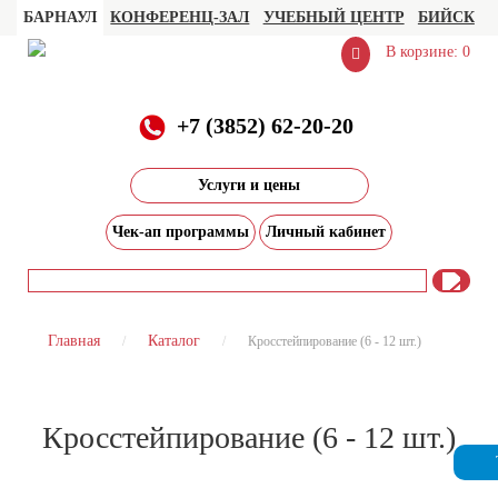
БАРНАУЛ
КОНФЕРЕНЦ-ЗАЛ
УЧЕБНЫЙ ЦЕНТР
БИЙСК
В корзине: 0
+7 (3852) 62-20-20
Услуги и цены
Чек-ап программы
Личный кабинет
Главная
Каталог
Кросстейпирование (6 - 12 шт.)
Кросстейпирование (6 - 12 шт.)