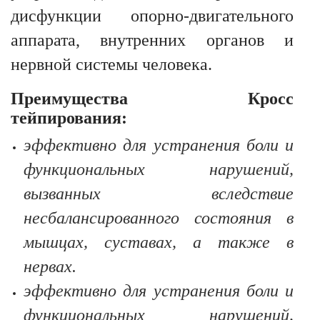
дисфункции опорно-двигательного
аппарата, внутренних органов и
нервной системы человека.
Преимущества Кросс
тейпирования:
эффективно для устранения боли и
функциональных нарушений,
вызванных вследствие
несбалансированного состояния в
мышцах, суставах, а также в
нервах.
эффективно для устранения боли и
функциональных нарушений,