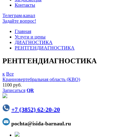
Контакты
Телеграм-канал
Задайте вопрос!
Главная
Услуги и цены
ДИАГНОСТИКА
РЕНТГЕНДИАГНОСТИКА
РЕНТГЕНДИАГНОСТИКА
к
Все
Краниовертебральная область (КВО)
1100 руб.
Записаться
QR
+7 (3852) 62-20-20
pochta@isida-barnaul.ru