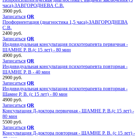
часа)-ЗАВГОРОДНЕВА С.В.
3900 руб.
Записаться
QR
Профориентация (диагностика 1,5 часа)-ЗАВГОРОДНЕВА
С.В.
2400 руб.
Записаться
QR
Индивидуальная консультация психотерапевта первичная -
ШАМНЕ Р. В.(с 15 лет) - 80 мин
4900 руб.
Записаться
QR
Индивидуальная консультация психотерапевта повторная -
ШАМНЕ Р. В - 40 мин
2900 руб.
Записаться
QR
Индивидуальная консультация психотерапевта повторная -
Шамне Р. В. (с 15 лет) - 80 мин
4900 руб.
Записаться
QR
Консультация Д-доктора первичная - ШАМНЕ Р. В.(с 15 лет) -
80 мин
5500 руб.
Записаться
QR
Консультация Д-доктора повторная - ШАМНЕ Р. В. (с 15 лет) -